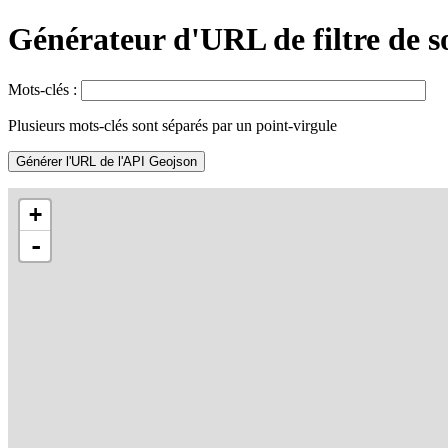
Générateur d'URL de filtre de s
Mots-clés :
Plusieurs mots-clés sont séparés par un point-virgule
Générer l'URL de l'API Geojson
+
-